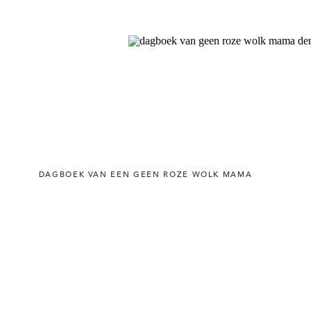
DAGBOEK VAN EEN GEEN ROZE WOLK MAMA