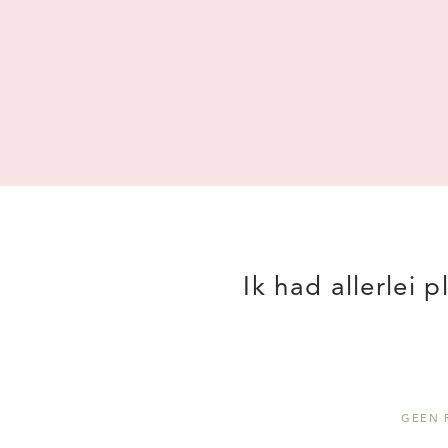
Ik had allerlei 
GEEN 