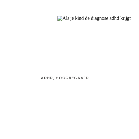
ADHD
,
HOOGBEGAAFD