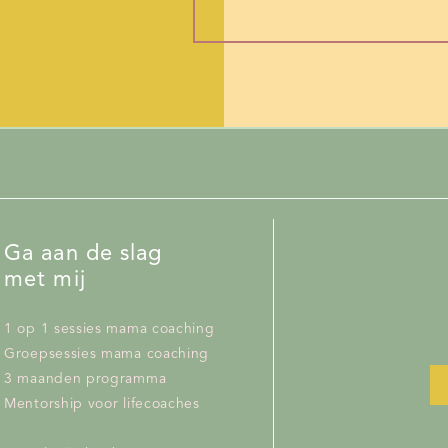
Ga aan de slag
met mij
1 op 1 sessies mama coaching
Groepsessies mama coaching
3 maanden programma
Mentorship voor lifecoaches