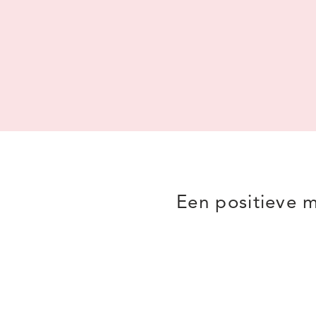
Een positieve 