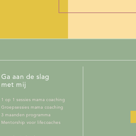
Ga aan de slag
met mij
1 op 1 sessies mama coaching
Groepsessies mama coaching
3 maanden programma
Mentorship voor lifecoaches