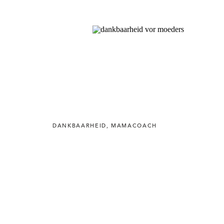
DANKBAARHEID
,
MAMACOACH