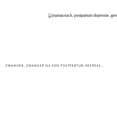
ZWANGER
,
ZWANGER NA EEN POSTPARTUM DEPRESSIE