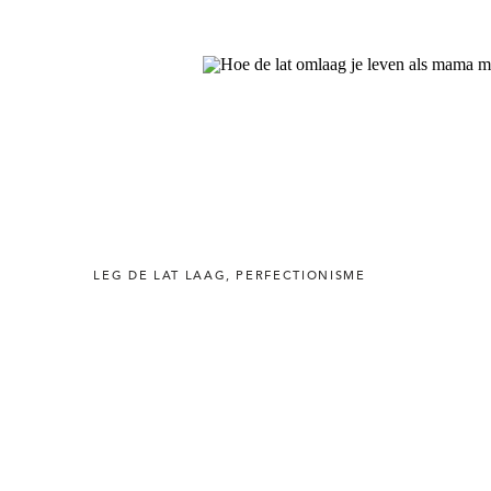
LEG DE LAT LAAG
,
PERFECTIONISME