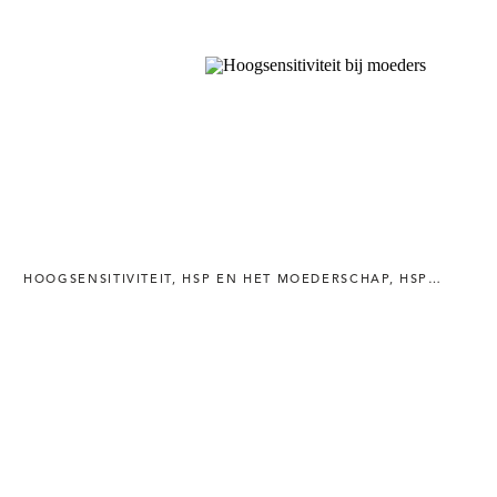
HOOGSENSITIVITEIT
,
HSP EN HET MOEDERSCHAP
,
HSP MAMA