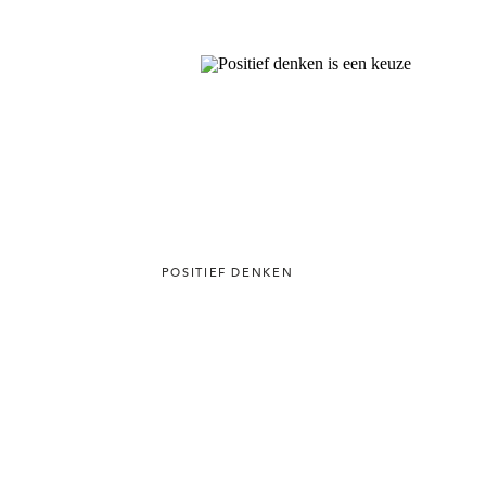
POSITIEF DENKEN