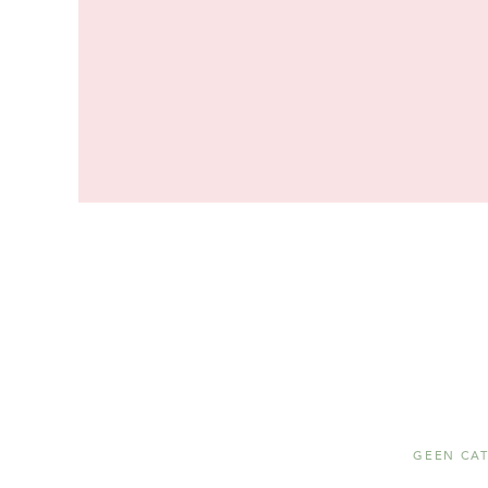
GEEN CA