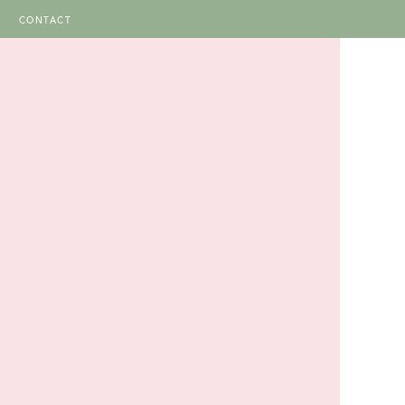
CONTACT