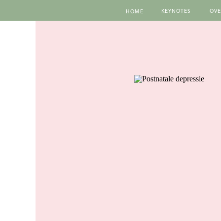
KEYNOTES
OVE
HOME