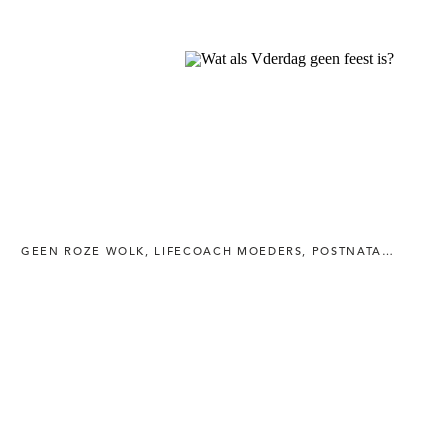
GEEN ROZE WOLK
,
LIFECOACH MOEDERS
,
POSTNATALE DEPRESSIE