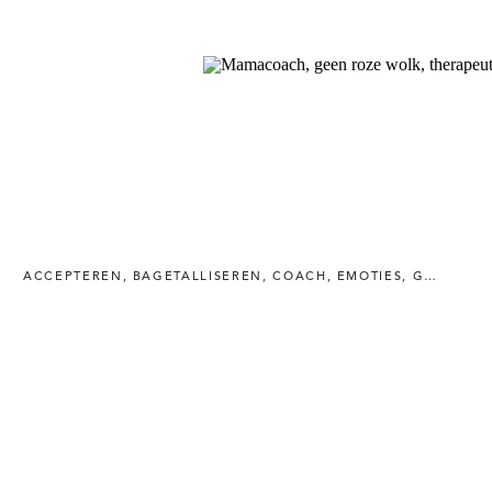
ACCEPTEREN
,
BAGETALLISEREN
,
COACH
,
EMOTIES
,
GEEN ROZE WOLK