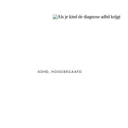
ADHD
,
HOOGBEGAAFD