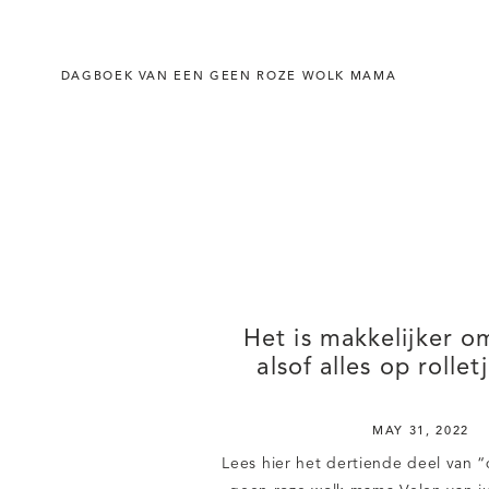
DAGBOEK VAN EEN GEEN ROZE WOLK MAMA
Het is makkelijker o
alsof alles op rollet
MAY 31, 2022
Lees hier het dertiende deel van