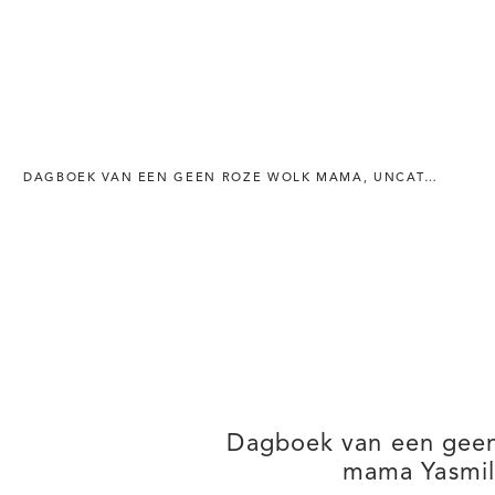
DAGBOEK VAN EEN GEEN ROZE WOLK MAMA
,
UNCATEGORIZED
Dagboek van een geen
mama Yasmil