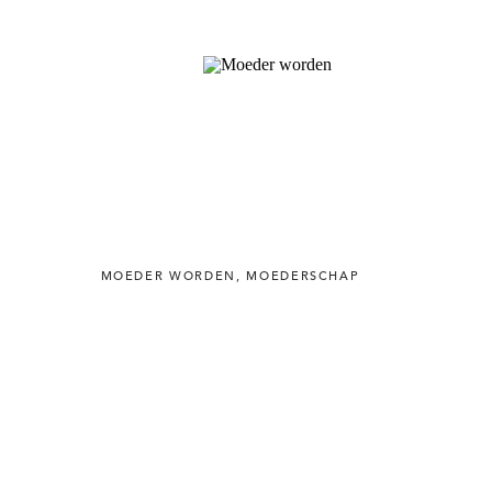
MOEDER WORDEN
,
MOEDERSCHAP