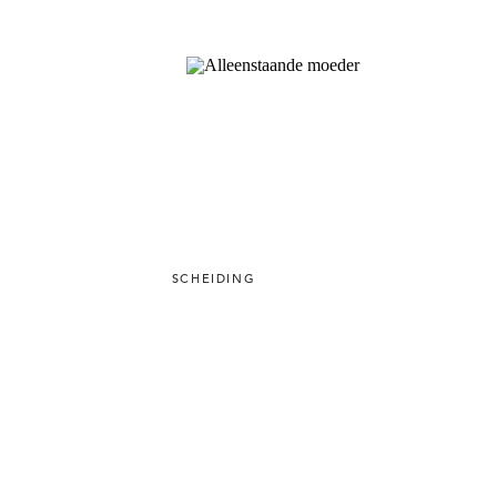
SCHEIDING