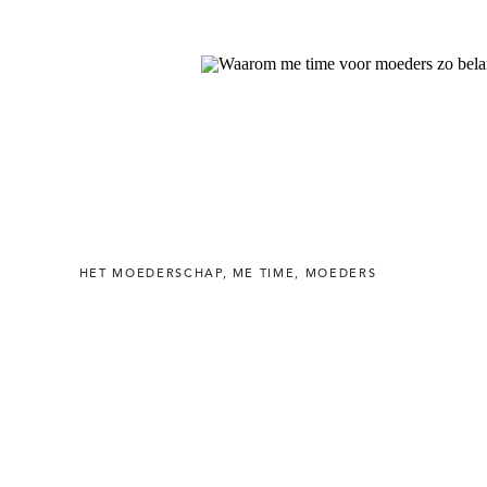
HET MOEDERSCHAP
,
ME TIME
,
MOEDERS