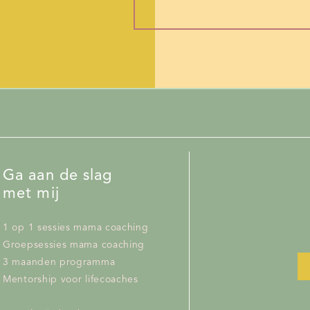
Ga aan de slag
met mij
1 op 1 sessies mama coaching
Groepsessies mama coaching
3 maanden programma
Mentorship voor lifecoaches