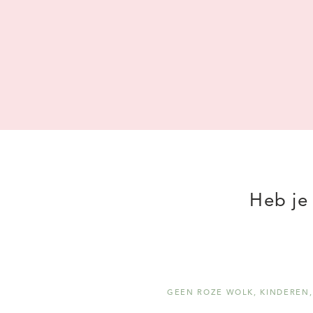
Heb je
GEEN ROZE WOLK
,
KINDEREN