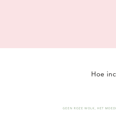
Hoe inc
GEEN ROZE WOLK
,
HET MOED