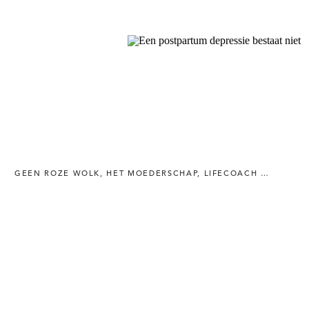
GEEN ROZE WOLK
,
HET MOEDERSCHAP
,
LIFECOACH MOEDERS