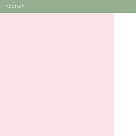
CONTACT