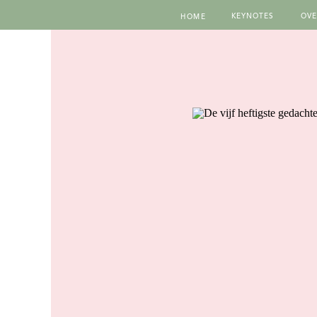
KEYNOTES
OVE
HOME