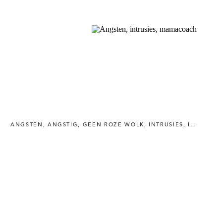
ANGSTEN
,
ANGSTIG
,
GEEN ROZE WOLK
,
INTRUSIES
,
INTRUSIEVE GEDACHTEN