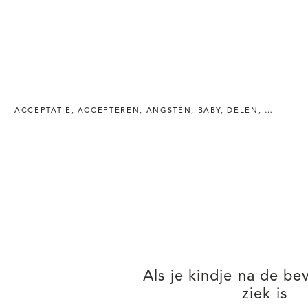
ACCEPTATIE
,
ACCEPTEREN
,
ANGSTEN
,
BABY
,
DELEN
,
EMOTIES
Als je kindje na de bev
ziek is