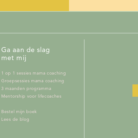
Ga aan de slag
met mij
1 op 1 sessies mama coaching
Groepsessies mama coaching
3 maanden programma
Mentorship voor lifecoaches
Bestel mijn boek
Lees de blog