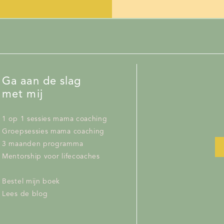
Ga aan de slag
met mij
1 op 1 sessies mama coaching
Groepsessies mama coaching
3 maanden programma
Mentorship voor lifecoaches
Bestel mijn boek
Lees de blog